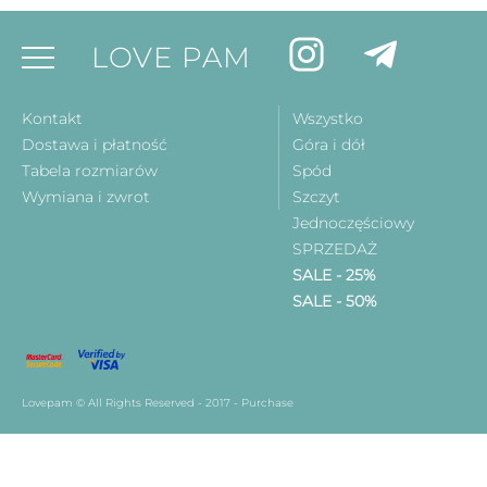
LOVE PAM
Kontakt
Wszystko
Dostawa i płatność
Góra i dół
Tabela rozmiarów
Spód
Wymiana i zwrot
Szczyt
Jednoczęściowy
SPRZEDAŻ
SALE - 25%
SALE - 50%
Lovepam © All Rights Reserved - 2017 - Purchase