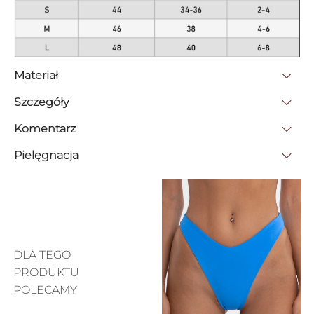
Materiał
Szczegóły
Komentarz
Pielęgnacja
DLA TEGO
PRODUKTU
POLECAMY