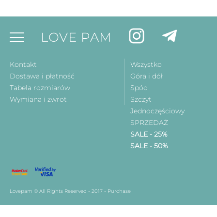
LOVE PAM
Kontakt
Wszystko
Dostawa i płatność
Góra i dół
Tabela rozmiarów
Spód
Wymiana i zwrot
Szczyt
Jednoczęściowy
SPRZEDAŻ
SALE - 25%
SALE - 50%
Lovepam © All Rights Reserved - 2017 - Purchase