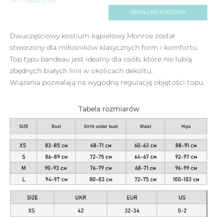
DODAJ DO KOSZYKA
Dwuczęściowy kostium kąpielowy Monroe został
stworzony dla miłośników klasycznych form i komfortu.
Top typu bandeau jest idealny dla osób, które nie lubią
zbędnych białych linii w okolicach dekoltu.
Wiązania pozwalają na wygodną regulację objętości topu.
Tabela rozmiarów