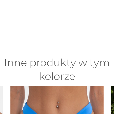
Inne produkty w tym
kolorze