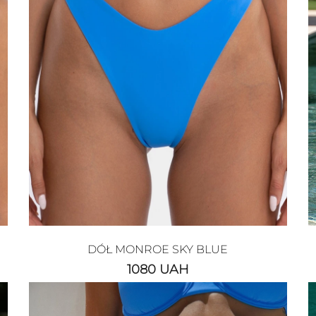
DÓŁ MONROE SKY BLUE
1080
UAH