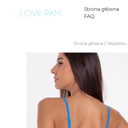
Strona główna
FAQ
Strona główna
/
Wszystko