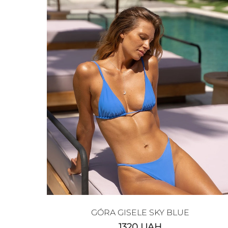
GÓRA GISELE SKY BLUE
1320
UAH