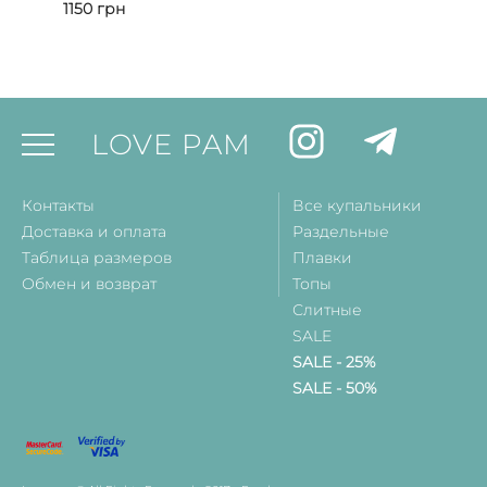
1150
грн
LOVE PAM
Контакты
Все купальники
Доставка и оплата
Раздельные
Таблица размеров
Плавки
Обмен и возврат
Топы
Слитные
SALE
SALE - 25%
SALE - 50%