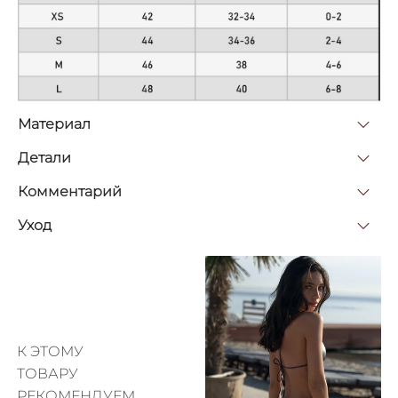
Материал
Детали
Комментарий
Уход
К ЭТОМУ
ТОВАРУ
РЕКОМЕНДУЕМ