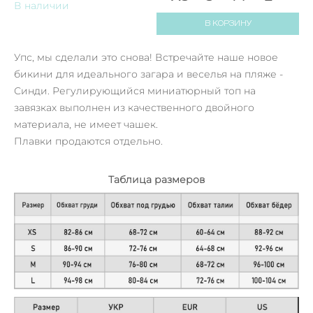
В наличии
В КОРЗИНУ
Упс, мы сделали это снова! Встречайте наше новое
бикини для идеального загара и веселья на пляже -
Синди. Регулирующийся миниатюрный топ на
завязках выполнен из качественного двойного
материала, не имеет чашек.
Плавки продаются отдельно.
Таблица размеров