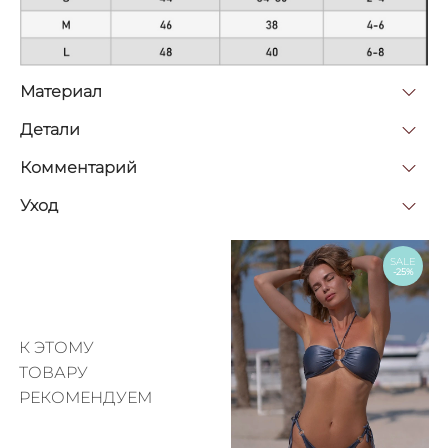
Материал
Детали
Комментарий
Уход
SALE
-25%
К ЭТОМУ
ТОВАРУ
РЕКОМЕНДУЕМ