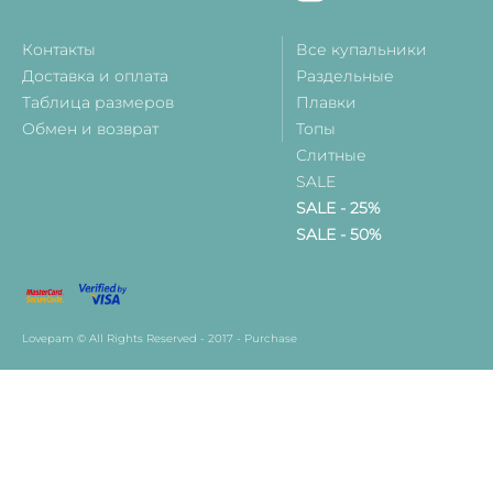
Контакты
Все купальники
Доставка и оплата
Раздельные
Таблица размеров
Плавки
Обмен и возврат
Топы
Слитные
SALE
SALE - 25%
SALE - 50%
Lovepam © All Rights Reserved - 2017 - Purchase