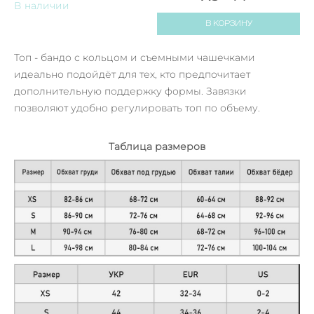
В наличии
В КОРЗИНУ
Топ - бандо с кольцом и съемными чашечками
идеально подойдёт для тех, кто предпочитает
дополнительную поддержку формы. Завязки
позволяют удобно регулировать топ по объему.
Таблица размеров