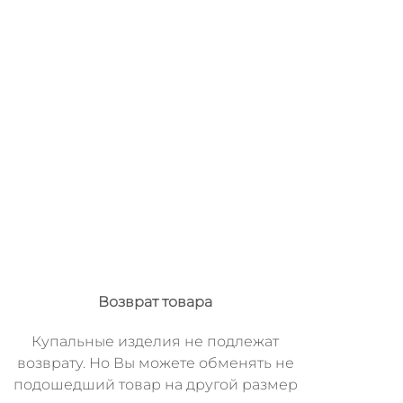
Возврат товара
Купальные изделия не подлежат
возврату. Но Вы можете обменять не
подошедший товар на другой размер