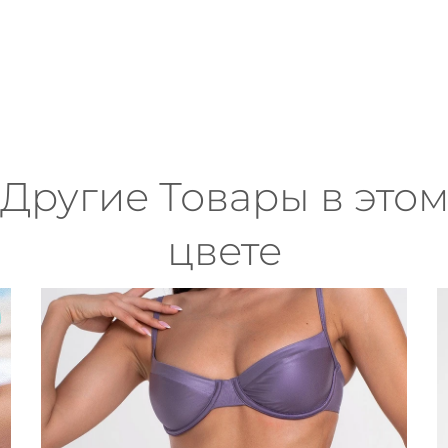
Другие Товары в это
цвете