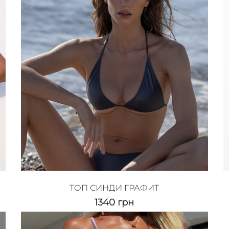
ТОП СИНДИ ГРАФИТ
1340
грн