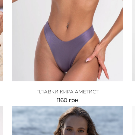
ПЛАВКИ КИРА АМЕТИСТ
1160
грн