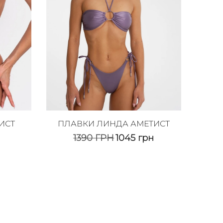
ИСТ
ПЛАВКИ ЛИНДА АМЕТИСТ
1390
ГРН
1045
грн