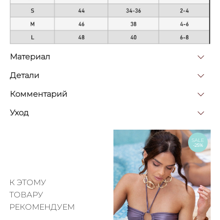
Материал
Детали
Комментарий
Уход
SALE
-25%
К ЭТОМУ
ТОВАРУ
РЕКОМЕНДУЕМ