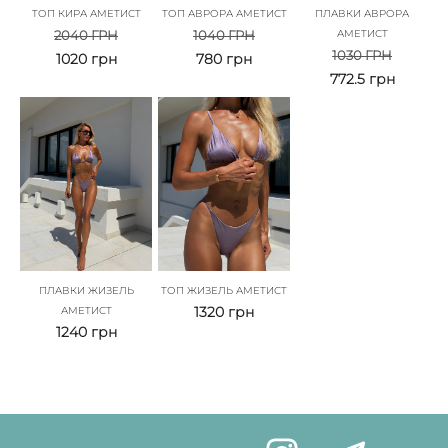
ТОП КИРА АМЕТИСТ
ТОП АВРОРА АМЕТИСТ
ПЛАВКИ АВРОРА
2040
ГРН
1040
ГРН
АМЕТИСТ
1030
ГРН
1020
грн
780
грн
772.5
грн
ПЛАВКИ ЖИЗЕЛЬ
ТОП ЖИЗЕЛЬ АМЕТИСТ
1320
грн
АМЕТИСТ
1240
грн