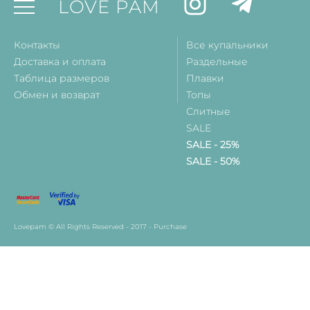
LOVE PAM
Контакты
Все купальники
Доставка и оплата
Раздельные
Таблица размеров
Плавки
Обмен и возврат
Топы
Слитные
SALE
SALE - 25%
SALE - 50%
Lovepam © All Rights Reserved - 2017 - Purchase