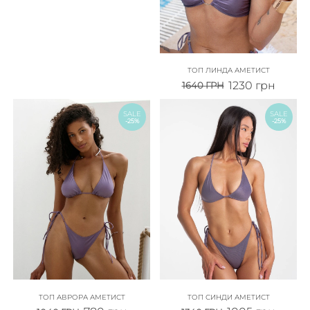
ТОП ЛИНДА АМЕТИСТ
1230
грн
1640
ГРН
SALE
SALE
-25%
-25%
ТОП АВРОРА АМЕТИСТ
ТОП СИНДИ АМЕТИСТ