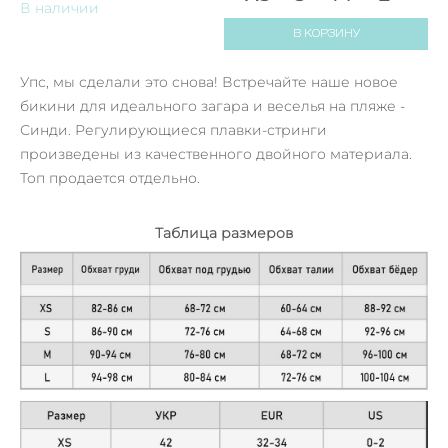
В наличии
В КОРЗИНУ
Упс, мы сделали это снова! Встречайте наше новое
бикини для идеального загара и веселья на пляже -
Синди. Регулирующиеся плавки-стринги
произведены из качественного двойного материала.
Топ продается отдельно.
Таблица размеров