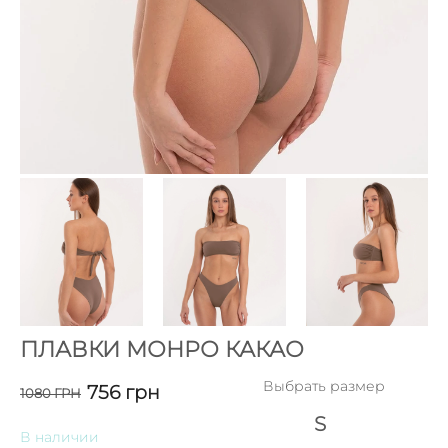
ПЛАВКИ МОНРО КАКАО
Выбрать размер
756
грн
1080
ГРН
S
В наличии