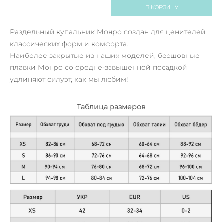
В КОРЗИНУ
Раздельный купальник Монро создан для ценителей
классических форм и комфорта.
Наиболее закрытые из наших моделей, бесшовные
плавки Монро со средне-завышенной посадкой
удлиняют силуэт, как мы любим!
Таблица размеров