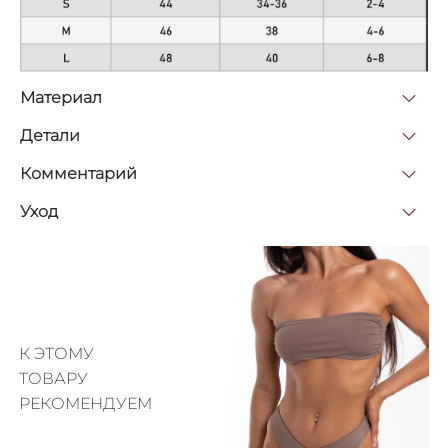
Материал
Детали
Комментарий
Уход
К ЭТОМУ
ТОВАРУ
РЕКОМЕНДУЕМ