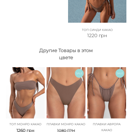
ТОП СИНДИ КАКАО
1220
грн
Другие Товары в этом
цвете
SALE
SALE
ТОП МОНРО КАКАО
ПЛАВКИ МОНРО КАКАО
ПЛАВКИ АВРОРА
1260
грн
1080
ГРН
КАКАО