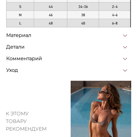
Материал
Детали
Комментарий
Уход
К ЭТОМУ
ТОВАРУ
РЕКОМЕНДУЕМ