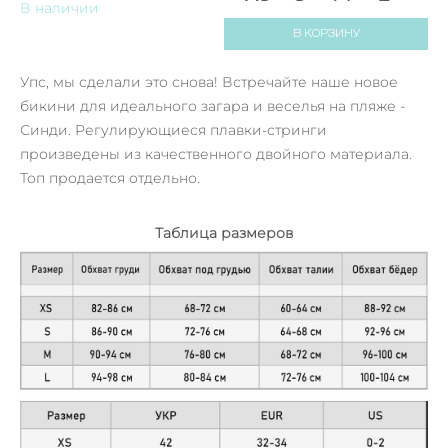
В наличии
В КОРЗИНУ
Упс, мы сделали это снова! Встречайте наше новое
бикини для идеального загара и веселья на пляже -
Синди. Регулирующиеся плавки-стринги
произведены из качественного двойного материала.
Топ продается отдельно.
Таблица размеров