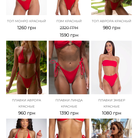
ТОП МОНРО КРАСНЫЙ
ПЭМ КРАСНЫЙ
ТОП АВРОРА КРАСНЫЙ
1260
грн
980
грн
2320
ГРН
1590
грн
ПЛАВКИ АВРОРА
ПЛАВКИ ЛИНДА
ПЛАВКИ ЭМБЕР
КРАСНЫЕ
КРАСНЫЕ
КРАСНЫЕ
960
грн
1390
грн
1080
грн