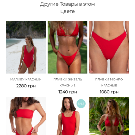
Другие Товары в этом
цвете
МАЛИБУ КРАСНЫЙ
ПЛАВКИ ЖИЗЕЛЬ
ПЛАВКИ МОНРО
2280
грн
КРАСНЫЕ
КРАСНЫЕ
1240
грн
1080
грн
SALE