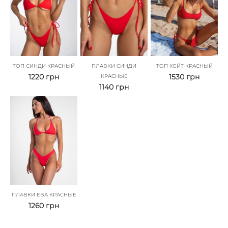
ТОП СИНДИ КРАСНЫЙ
ПЛАВКИ СИНДИ
ТОП КЕЙТ КРАСНЫЙ
1220
грн
1530
грн
КРАСНЫЕ
1140
грн
ПЛАВКИ ЕВА КРАСНЫЕ
1260
грн