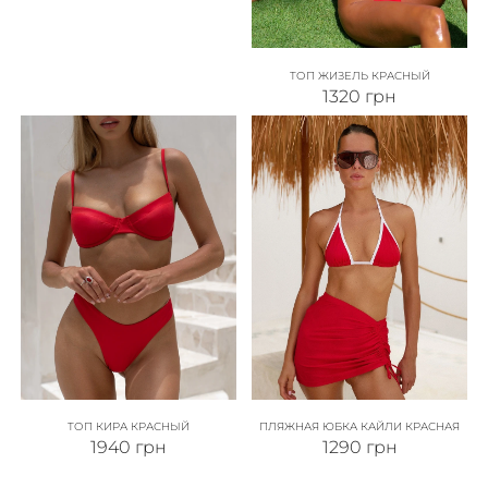
ТОП ЖИЗЕЛЬ КРАСНЫЙ
1320
грн
ТОП КИРА КРАСНЫЙ
ПЛЯЖНАЯ ЮБКА КАЙЛИ КРАСНАЯ
1940
грн
1290
грн