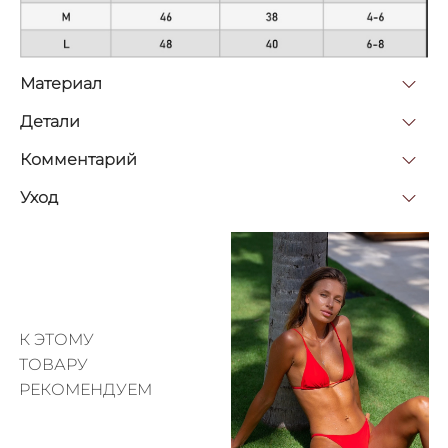
Материал
Детали
Комментарий
Уход
К ЭТОМУ
ТОВАРУ
РЕКОМЕНДУЕМ