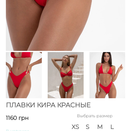
ПЛАВКИ КИРА КРАСНЫЕ
Выбрать размер
1160
грн
XS
S
M
L
В наличии