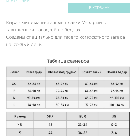
В КОРЗИНУ
Кира - минималистичные плавки V-формы с
завышенной посадкой на бедрах.
Созданы специально для твоего комфортного загара
на каждый день.
Таблица размеров