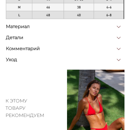
Материал
Детали
Комментарий
Уход
К ЭТОМУ
ТОВАРУ
РЕКОМЕНДУЕМ