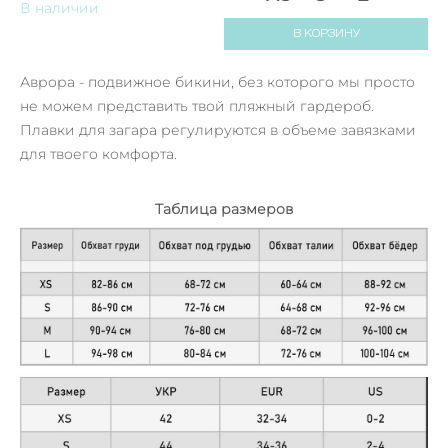
В наличии
В КОРЗИНУ
Аврора - подвижное бикини, без которого мы просто
не можем представить твой пляжный гардероб.
Плавки для загара регулируются в объеме завязками
для твоего комфорта.
Таблица размеров