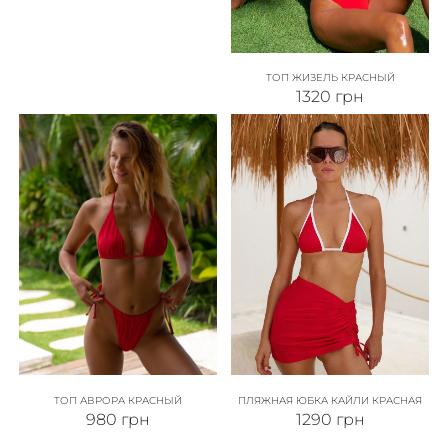
ТОП ЖИЗЕЛЬ КРАСНЫЙ
1320
грн
ТОП АВРОРА КРАСНЫЙ
ПЛЯЖНАЯ ЮБКА КАЙЛИ КРАСНАЯ
980
грн
1290
грн