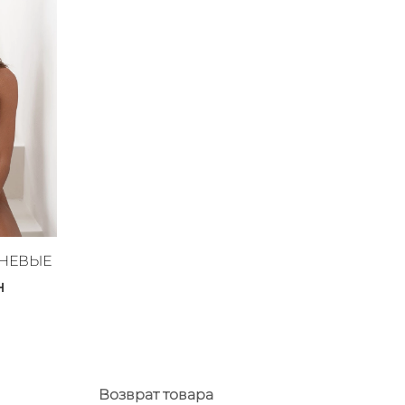
ЕНЕВЫЕ
н
Возврат товара