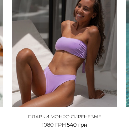
ПЛАВКИ МОНРО СИРЕНЕВЫЕ
1080
ГРН
540
грн