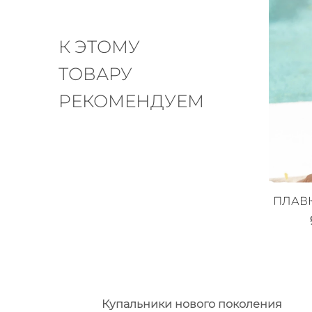
К ЭТОМУ
ТОВАРУ
РЕКОМЕНДУЕМ
ПЛАВ
Купальники нового поколения