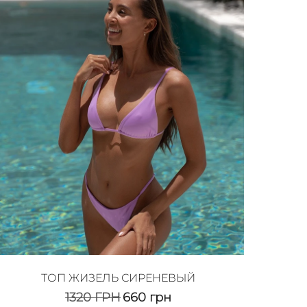
ТОП ЖИЗЕЛЬ СИРЕНЕВЫЙ
1320
ГРН
660
грн