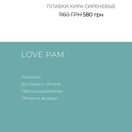
ПЛАВКИ КИРА СИРЕНЕВЫЕ
1160
ГРН
580
грн
LOVE PAM
Контакты
Доставка и оплата
Таблица размеров
Обмен и возврат