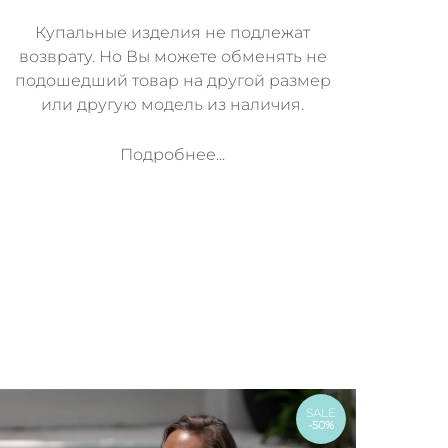
Купальные изделия не подлежат
возврату. Но Вы можете обменять не
подошедший товар на другой размер
или другую модель из наличия.
Подробнее...
м
SALE
-50%