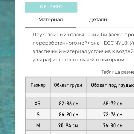
В КОРЗИНУ
Материал
Детали
Двухслойный итальянский бифлекс, пр
переработанного нейлона - ECONYL®. 
эластичный материал устойчив к воздей
ультрафиолетовых лучей и выгоранию.
Таблица разм