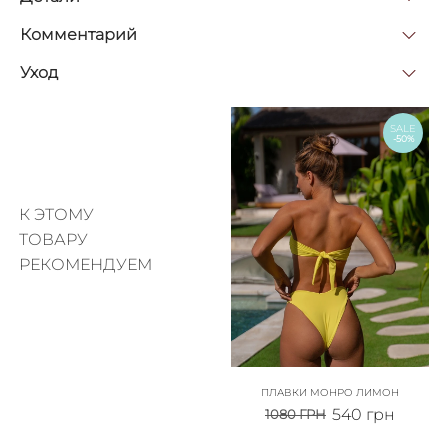
Комментарий
Уход
SALE
-50%
К ЭТОМУ
ТОВАРУ
РЕКОМЕНДУЕМ
ПЛАВКИ МОНРО ЛИМОН
540
грн
1080
ГРН