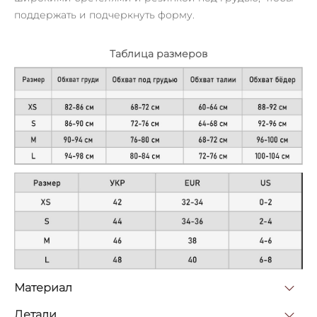
поддержать и подчеркнуть форму.
Таблица размеров
Материал
Детали