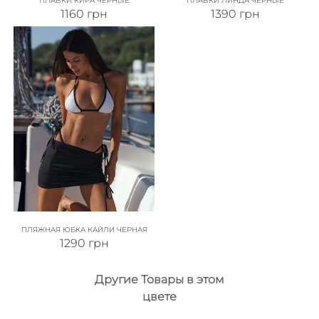
ПЛАВКИ КИРА ЧЕРНЫЕ
ПЛАВКИ ЛИНДА ЧЕРНЫЕ
1160
грн
1390
грн
ПЛЯЖНАЯ ЮБКА КАЙЛИ ЧЕРНАЯ
1290
грн
Другие Товары в этом
цвете