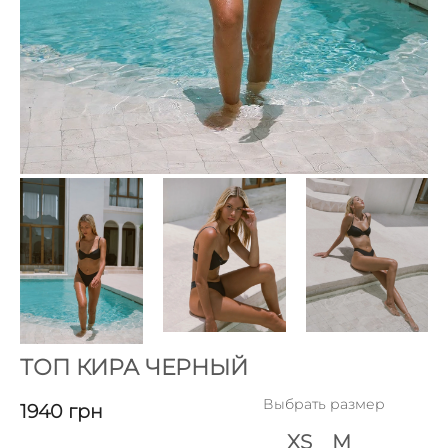
ТОП КИРА ЧЕРНЫЙ
Выбрать размер
1940
грн
XS
M