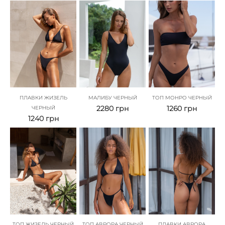
ПЛАВКИ ЖИЗЕЛЬ
МАЛИБУ ЧЕРНЫЙ
ТОП МОНРО ЧЕРНЫЙ
2280
грн
1260
грн
ЧЕРНЫЙ
1240
грн
ТОП ЖИЗЕЛЬ ЧЕРНЫЙ
ТОП АВРОРА ЧЕРНЫЙ
ПЛАВКИ АВРОРА