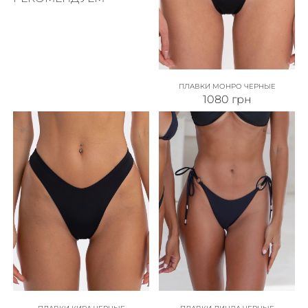
ПЛАВКИ МОНРО ЧЕРНЫЕ
1080
грн