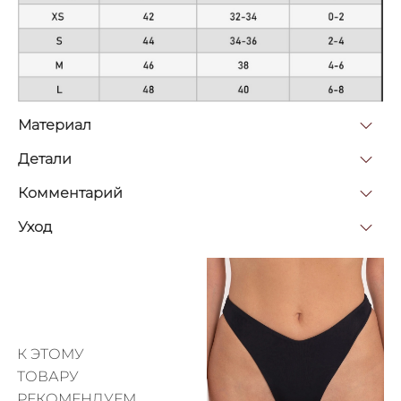
Материал
Детали
Комментарий
Уход
К ЭТОМУ
ТОВАРУ
РЕКОМЕНДУЕМ