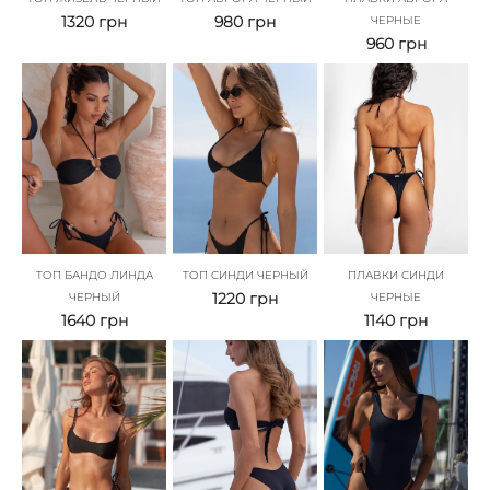
1320
грн
980
грн
ЧЕРНЫЕ
960
грн
ТОП БАНДО ЛИНДА
ТОП СИНДИ ЧЕРНЫЙ
ПЛАВКИ СИНДИ
1220
грн
ЧЕРНЫЙ
ЧЕРНЫЕ
1640
грн
1140
грн