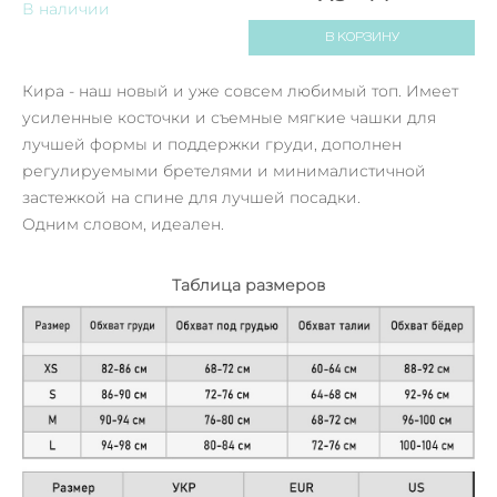
В наличии
В КОРЗИНУ
Кира - наш новый и уже совсем любимый топ. Имеет
усиленные косточки и съемные мягкие чашки для
лучшей формы и поддержки груди, дополнен
регулируемыми бретелями и минималистичной
застежкой на спине для лучшей посадки.
Одним словом, идеален.
Таблица размеров