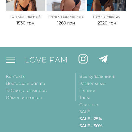
ТОП КЕЙТ ЧЕРНЫЙ
ПЛАВКИ ЕВА ЧЕРНЫЕ
ПЭМ ЧЕРНЫЙ 2.0
1530
грн
1260
грн
2320
грн
LOVE PAM
Контакты
Все купальники
Доставка и оплата
Раздельные
Таблица размеров
Плавки
Обмен и возврат
Топы
Слитные
SALE
SALE - 25%
SALE - 50%