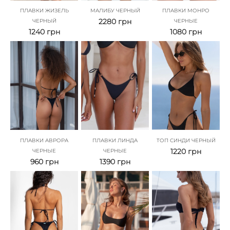
ПЛАВКИ ЖИЗЕЛЬ
МАЛИБУ ЧЕРНЫЙ
ПЛАВКИ МОНРО
2280
грн
ЧЕРНЫЙ
ЧЕРНЫЕ
1240
грн
1080
грн
ПЛАВКИ АВРОРА
ПЛАВКИ ЛИНДА
ТОП СИНДИ ЧЕРНЫЙ
1220
грн
ЧЕРНЫЕ
ЧЕРНЫЕ
960
грн
1390
грн