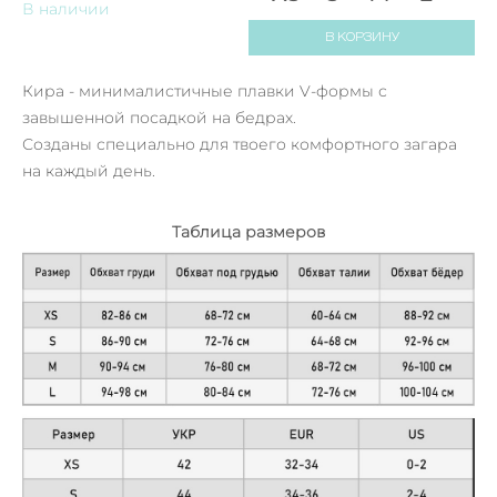
В наличии
В КОРЗИНУ
Кира - минималистичные плавки V-формы с
завышенной посадкой на бедрах.
Созданы специально для твоего комфортного загара
на каждый день.
Таблица размеров