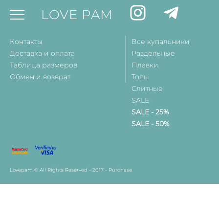
LOVE PAM
Контакты
Все купальники
Доставка и оплата
Раздельные
Таблица размеров
Плавки
Обмен и возврат
Топы
Слитные
SALE
SALE - 25%
SALE - 50%
Lovepam © All Rights Reserved - 2017 - Purchase