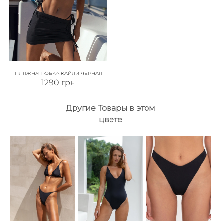
ПЛЯЖНАЯ ЮБКА КАЙЛИ ЧЕРНАЯ
1290
грн
Другие Товары в этом
цвете