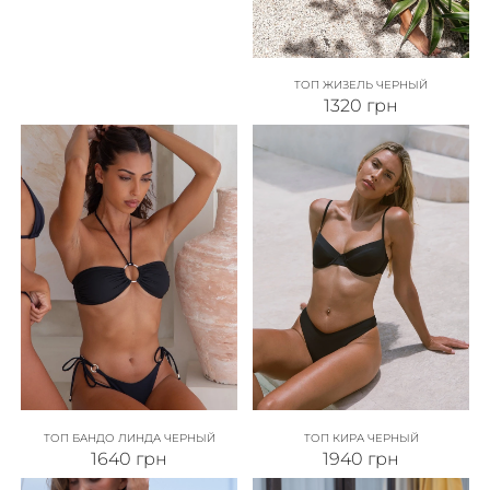
ТОП ЖИЗЕЛЬ ЧЕРНЫЙ
1320
грн
ТОП БАНДО ЛИНДА ЧЕРНЫЙ
ТОП КИРА ЧЕРНЫЙ
1640
грн
1940
грн