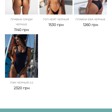
ПЛАВКИ СИНДИ
ТОП КЕЙТ ЧЕРНЫЙ
ПЛАВКИ ЕВА ЧЕРНЫЕ
1530
грн
1260
грн
ЧЕРНЫЕ
1140
грн
ПЭМ ЧЕРНЫЙ 2.0
2320
грн