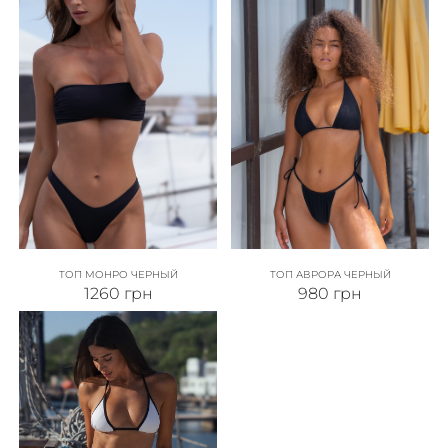
ТОП МОНРО ЧЕРНЫЙ
ТОП АВРОРА ЧЕРНЫЙ
1260
грн
980
грн