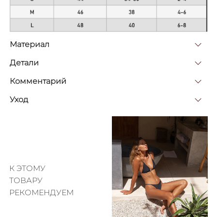
Материал
Детали
Комментарий
Уход
К ЭТОМУ
ТОВАРУ
РЕКОМЕНДУЕМ