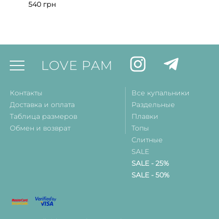
540
грн
LOVE PAM
Контакты
Все купальники
Доставка и оплата
Раздельные
Таблица размеров
Плавки
Обмен и возврат
Топы
Слитные
SALE
SALE - 25%
SALE - 50%