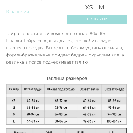
XS
M
В наличии
В КОРЗИНУ
Тайра - спортивный комплект в стиле 80х-90х.
Плавки Тайра созданы для тех, кто любит самую
высокую посадку. Вырезы по бокам удлиняют силуэт,
форма-бразиалиана придает бедрам округлый вид, а
резинка в поясе подчеркивает талию.
Таблица размеров