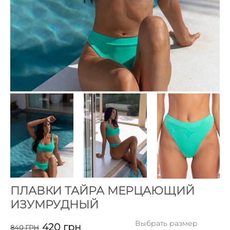
ПЛАВКИ ТАЙРА МЕРЦАЮЩИЙ
ИЗУМРУДНЫЙ
Выбрать размер
420
грн
840
ГРН