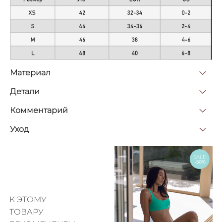
Материал
Детали
Комментарий
Уход
SALE
-50%
К ЭТОМУ
ТОВАРУ