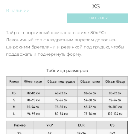
XS
В наличии
В КОРЗИНУ
Тайра - спортивный комплект в стиле 80х-90х.
Лаконичный топ с квадратным вырезом дополнен
широкими бретелями и резинкой под грудью, чтобы
поддержать и подчеркнуть форму.
Таблица размеров