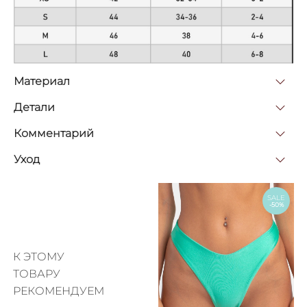
Материал
Детали
Комментарий
Уход
SALE
-50%
К ЭТОМУ
ТОВАРУ
РЕКОМЕНДУЕМ