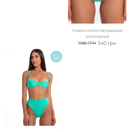
ПЛАВКИ МОНРО МЕРЦАЮЩИЙ
ИЗУМРУДНЫЙ
540
грн
1080
ГРН
SALE
-50%