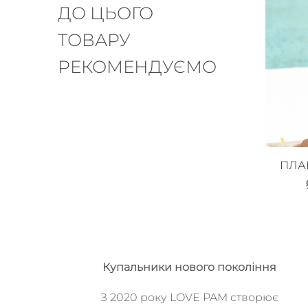
ДО ЦЬОГО
ТОВАРУ
РЕКОМЕНДУЄМО
ПЛА
Купальники нового покоління
З 2020 року LOVE PAM створює