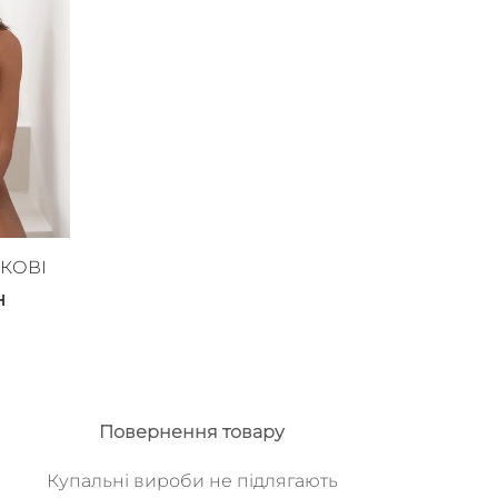
КОВІ
н
Повернення товару
Купальні вироби не підлягають