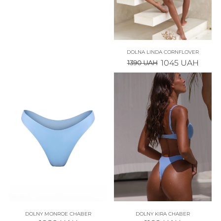
DOLNA LINDA CORNFLOVER
1045
UAH
1390
UAH
DOLNY MONROE CHABER
DOLNY KIRA CHABER