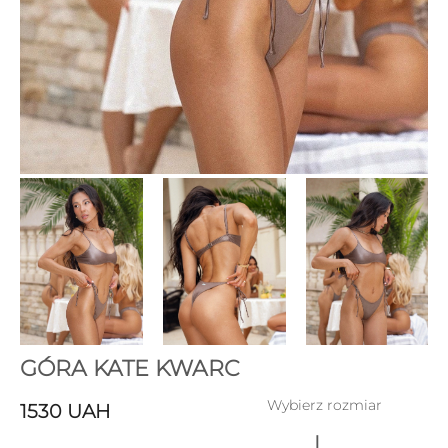
GÓRA KATE KWARC
Wybierz rozmiar
1530
UAH
L