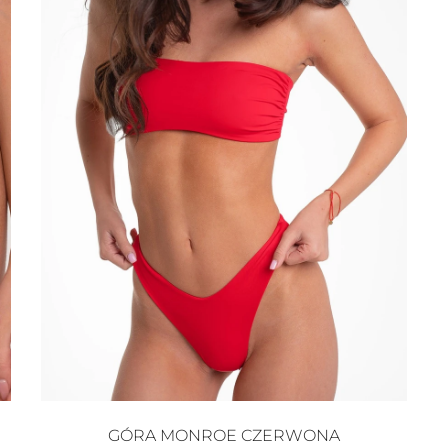
GÓRA MONROE CZERWONA