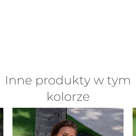
Inne produkty w tym
kolorze