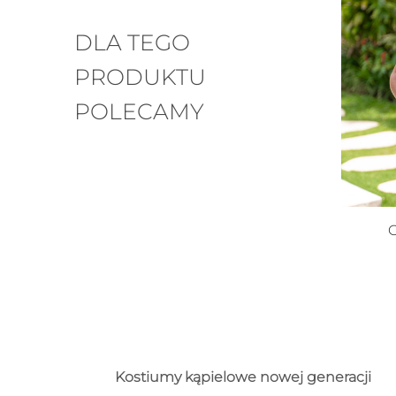
DLA TEGO
PRODUKTU
POLECAMY
Kostiumy kąpielowe nowej generacji