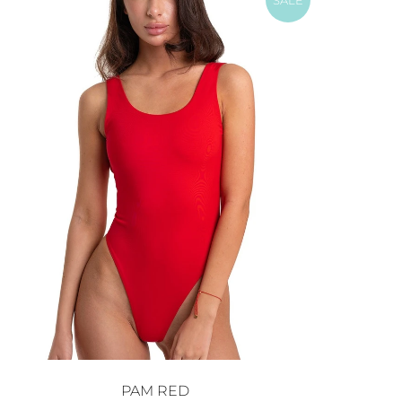
SALE
PAM RED