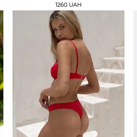
1260
UAH