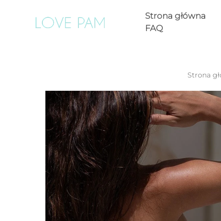
Strona główna
FAQ
Strona g