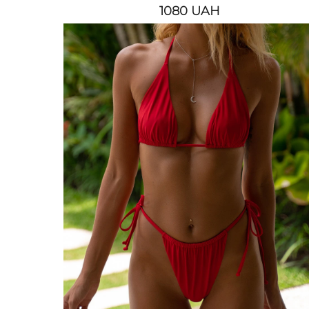
1080
UAH