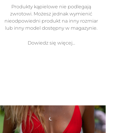
Produkty kąpielowe nie podlegają
zwrotowi. Możesz jednak wymienić
nieodpowiedni produkt na inny rozmiar
lub inny model dostępny w magazynie.
Dowiedz się więcej...