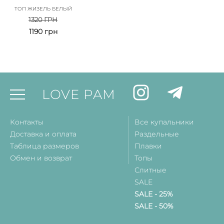
ТОП ЖИЗЕЛЬ БЕЛЫЙ
1320
ГРН
1190
грн
LOVE PAM
Контакты
Все купальники
Доставка и оплата
Раздельные
Таблица размеров
Плавки
Обмен и возврат
Топы
Слитные
SALE
SALE - 25%
SALE - 50%