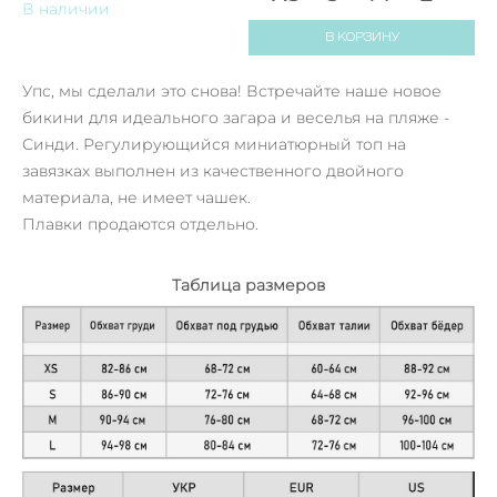
В наличии
В КОРЗИНУ
Упс, мы сделали это снова! Встречайте наше новое
бикини для идеального загара и веселья на пляже -
Синди. Регулирующийся миниатюрный топ на
завязках выполнен из качественного двойного
материала, не имеет чашек.
Плавки продаются отдельно.
Таблица размеров