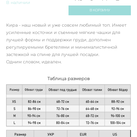
В наличии
В КОРЗИНУ
Кира - наш новый и уже совсем любимый топ. Имеет
усиленные косточки и съемные мягкие чашки для
лучшей формы и поддержки груди, дополнен
регулируемыми бретелями и минималистичной
застежкой на спине для лучшей посадки.
Одним словом, идеален.
Таблица размеров