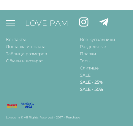
LOVE PAM
Контакты
Все купальники
Доставка и оплата
Раздельные
Таблица размеров
Плавки
Обмен и возврат
Топы
Слитные
SALE
SALE - 25%
SALE - 50%
Lovepam © All Rights Reserved - 2017 - Purchase