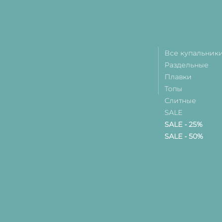
Все купальник
Раздельные
Плавки
Топы
Слитные
SALE
SALE - 25%
SALE - 50%