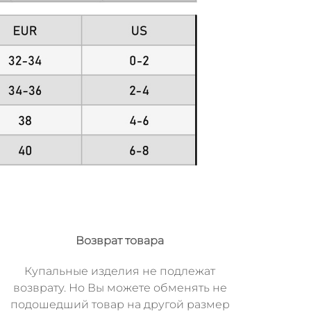
Возврат товара
Купальные изделия не подлежат
возврату. Но Вы можете обменять не
подошедший товар на другой размер