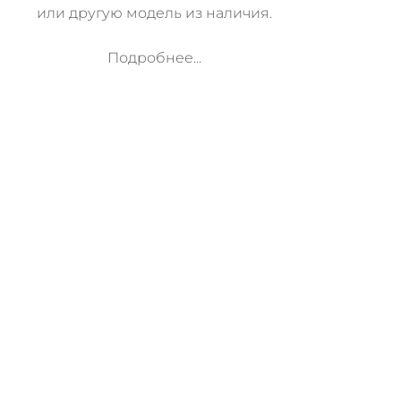
или другую модель из наличия.
Подробнее...
м