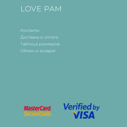
LOVE PAM
Контакты
Доставка и оплата
Таблица размеров
Обмен и возврат