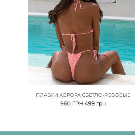
ПЛАВКИ АВРОРА СВЕТЛО-РОЗОВЫЕ
960
ГРН
499
грн