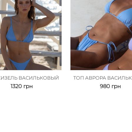
ЖИЗЕЛЬ ВАСИЛЬКОВЫЙ
ТОП АВРОРА ВАСИЛЬ
1320
грн
980
грн