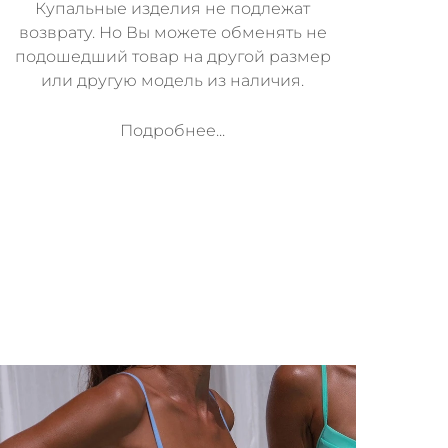
Купальные изделия не подлежат
возврату. Но Вы можете обменять не
подошедший товар на другой размер
или другую модель из наличия.
Подробнее...
м