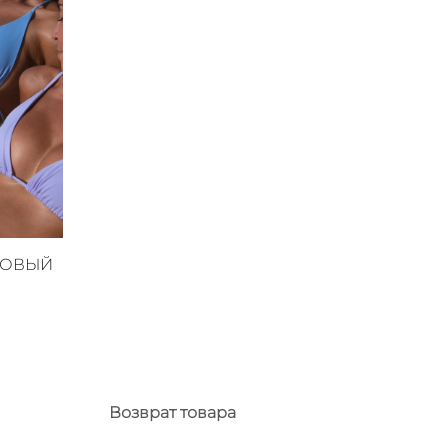
КОВЫЙ
Возврат товара