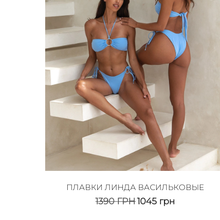
ПЛАВКИ ЛИНДА ВАСИЛЬКОВЫЕ
1390
ГРН
1045
грн