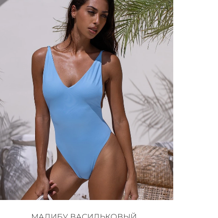
МАЛИБУ ВАСИЛЬКОВЫЙ