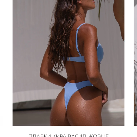
ПЛАВКИ КИРА ВАСИЛЬКОВЫЕ