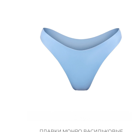
ПЛАВКИ МОНРО ВАСИЛЬКОВЫЕ