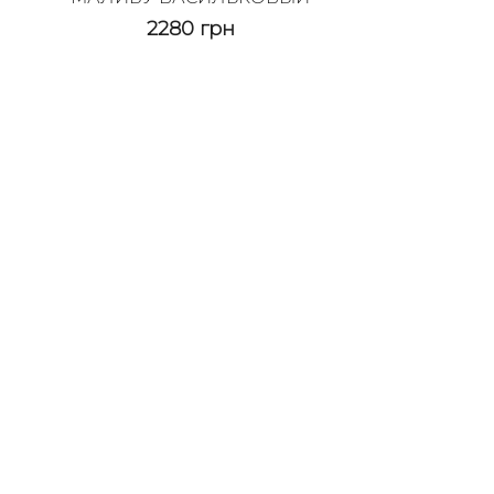
2280
грн