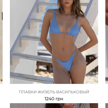
ПЛАВКИ ЖИЗЕЛЬ ВАСИЛЬКОВЫЙ
1240
грн