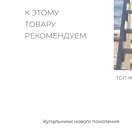
К ЭТОМУ
ТОВАРУ
РЕКОМЕНДУЕМ
ТОП 
Купальники нового поколения