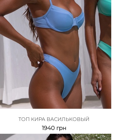
ТОП КИРА ВАСИЛЬКОВЫЙ
1940
грн