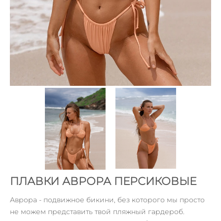
ПЛАВКИ АВРОРА ПЕРСИКОВЫЕ
Аврора - подвижное бикини, без которого мы просто
не можем представить твой пляжный гардероб.