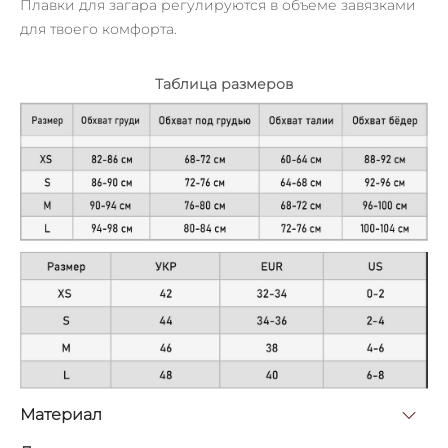
Плавки для загара регулируются в объеме завязками
для твоего комфорта.
Таблица размеров
Материал