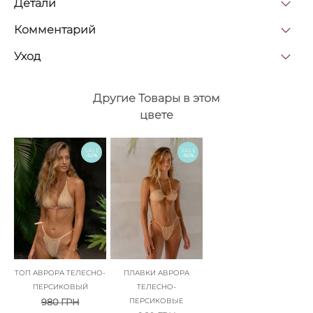
Детали
Комментарий
Уход
Другие Товары в этом
цвете
SALE
SALE
-50%
-50%
ТОП АВРОРА ТЕЛЕСНО-
ПЛАВКИ АВРОРА
ПЕРСИКОВЫЙ
ТЕЛЕСНО-
980
ГРН
ПЕРСИКОВЫЕ