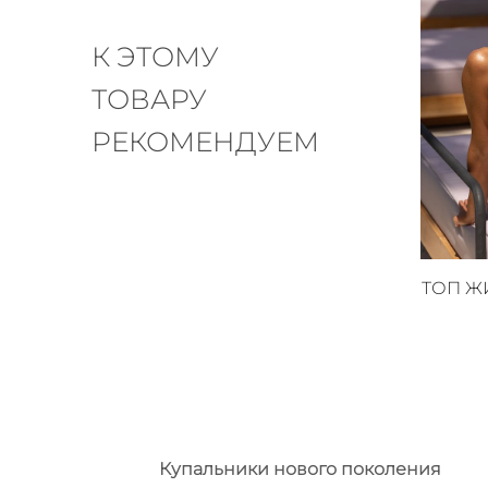
К ЭТОМУ
ТОВАРУ
РЕКОМЕНДУЕМ
ТОП Ж
Купальники нового поколения