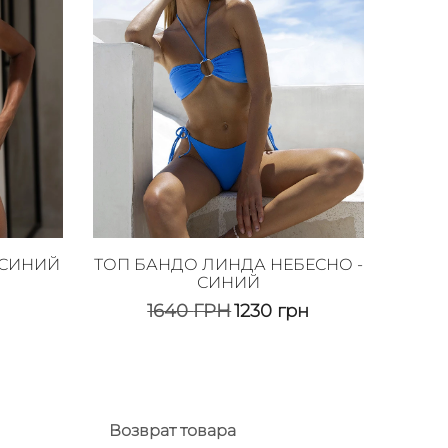
-СИНИЙ
ТОП БАНДО ЛИНДА НЕБЕСНО -
СИНИЙ
1640
ГРН
1230
грн
Возврат товара