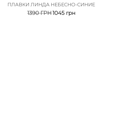
ПЛАВКИ ЛИНДА НЕБЕСНО-СИНИЕ
1390
ГРН
1045
грн