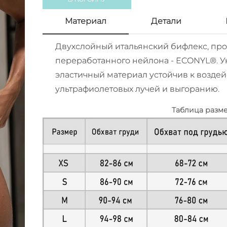
Материал
Детали
Двухслойный итальянский бифлекс, пр
переработанного нейлона - ECONYL®. 
эластичный материал устойчив к воздей
ультрафиолетовых лучей и выгоранию.
Таблица разм