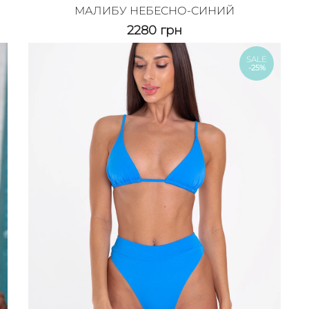
МАЛИБУ НЕБЕСНО-СИНИЙ
2280
грн
SALE
-25%