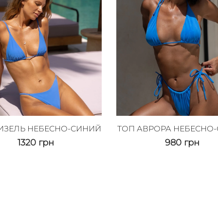
ИЗЕЛЬ НЕБЕСНО-СИНИЙ
ТОП АВРОРА НЕБЕСНО
1320
грн
980
грн