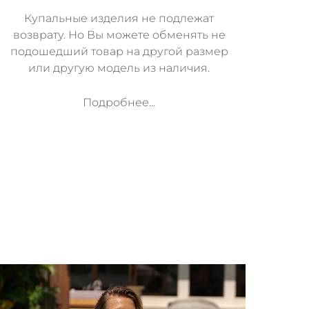
Купальные изделия не подлежат
возврату. Но Вы можете обменять не
подошедший товар на другой размер
или другую модель из наличия.
Подробнее...
м