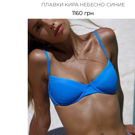
ПЛАВКИ КИРА НЕБЕСНО-СИНИЕ
1160
грн