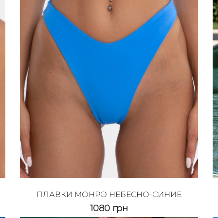
ПЛАВКИ МОНРО НЕБЕСНО-СИНИЕ
1080
грн