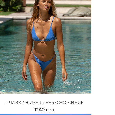
ПЛАВКИ ЖИЗЕЛЬ НЕБЕСНО-СИНИЕ
1240
грн