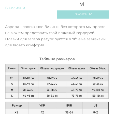
M
В наличии
В КОРЗИНУ
Аврора - подвижное бикини, без которого мы просто
не можем представить твой пляжный гардероб.
Плавки для загара регулируются в объеме завязками
для твоего комфорта.
Таблица размеров