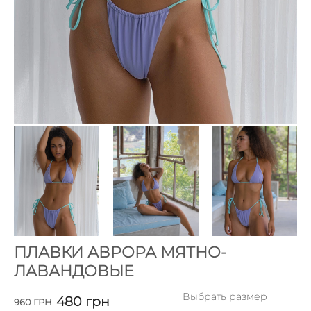
ПЛАВКИ АВРОРА МЯТНО-
ЛАВАНДОВЫЕ
Выбрать размер
480
грн
960
ГРН