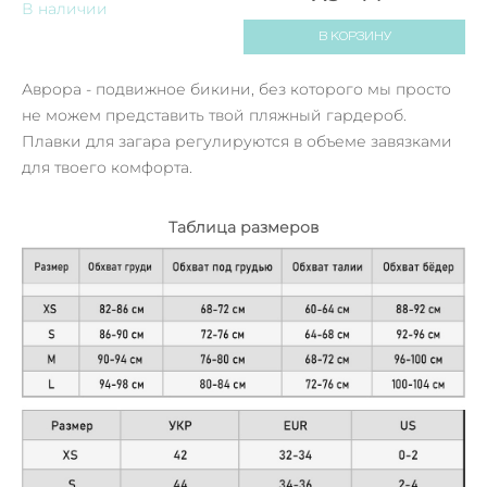
В наличии
В КОРЗИНУ
Аврора - подвижное бикини, без которого мы просто
не можем представить твой пляжный гардероб.
Плавки для загара регулируются в объеме завязками
для твоего комфорта.
Таблица размеров