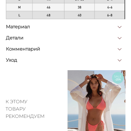
Материал
Детали
Комментарий
Уход
SALE
-25%
К ЭТОМУ
ТОВАРУ
РЕКОМЕНДУЕМ