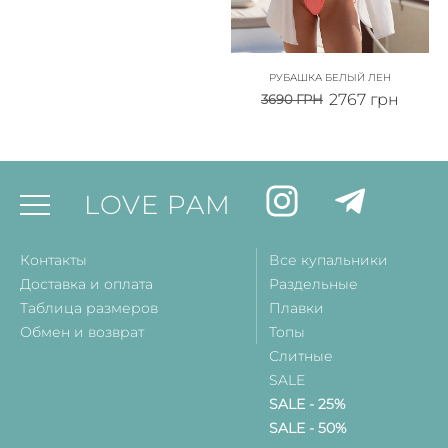
РУБАШКА БЕЛЫЙ ЛЕН
2767
грн
3690
ГРН
LOVE PAM
Контакты
Все купальники
Доставка и оплата
Раздельные
Таблица размеров
Плавки
Обмен и возврат
Топы
Слитные
SALE
SALE - 25%
SALE - 50%