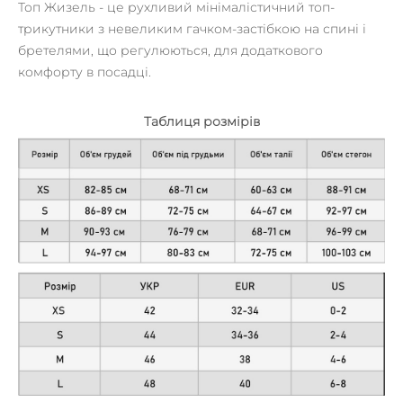
Топ Жизель - це рухливий мінімалістичний топ-
трикутники з невеликим гачком-застібкою на спині і
бретелями, що регулюються, для додаткового
комфорту в посадці.
Таблиця розмірів