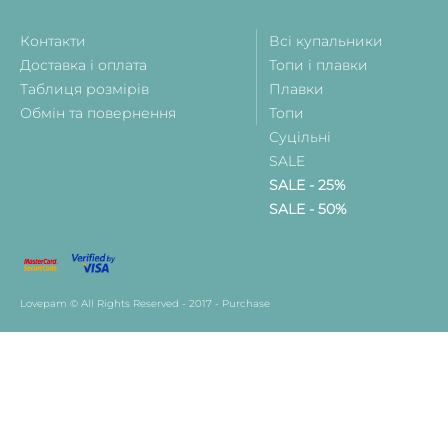
Контакти
Всі купальники
Доставка і оплата
Топи і плавки
Таблиця розмірів
Плавки
Обмін та повернення
Топи
Суцільні
SALE
SALE - 25%
SALE - 50%
Lovepam © All Rights Reserved - 2017 - Purchase