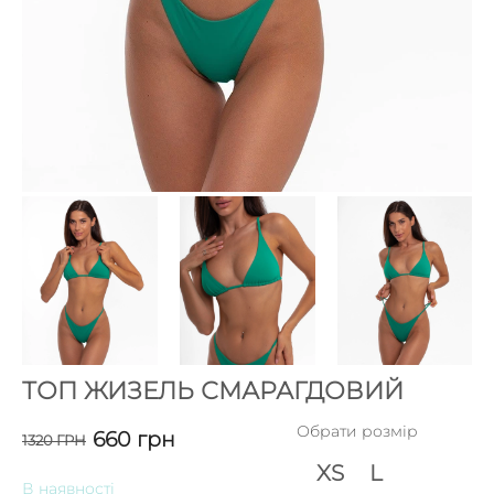
ТОП ЖИЗЕЛЬ СМАРАГДОВИЙ
Обрати розмір
660
грн
1320
ГРН
XS
L
В наявності