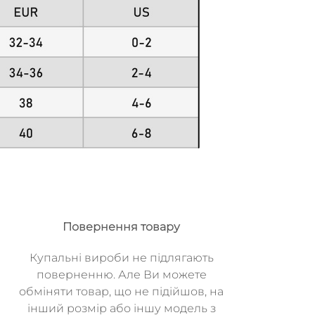
Повернення товару
Купальні вироби не підлягають
поверненню. Але Ви можете
обміняти товар, що не підійшов, на
інший розмір або іншу модель з