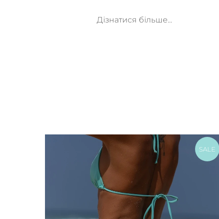
Дізнатися більше...
SALE