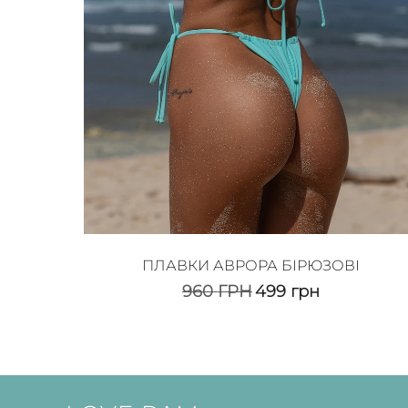
ПЛАВКИ АВРОРА БІРЮЗОВІ
960
ГРН
499
грн