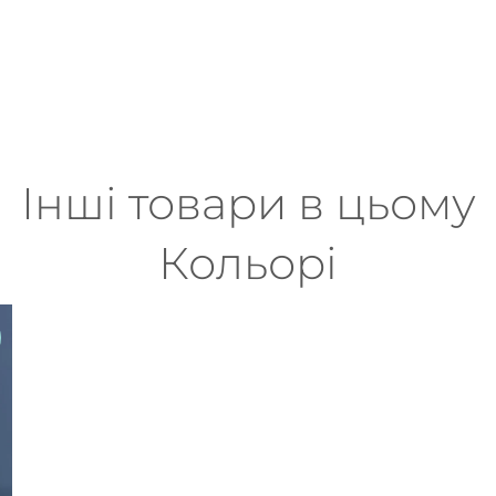
Інші товари в цьому
Кольорі