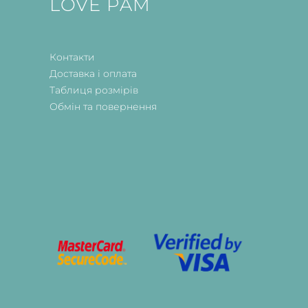
LOVE PAM
Контакти
Доставка і оплата
Таблиця розмірів
Обмін та повернення