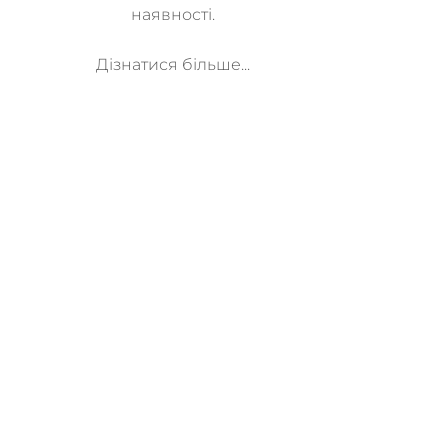
наявності.
Дізнатися більше...