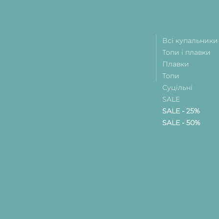
Всі купальники
Топи і плавки
Плавки
Топи
Суцільні
SALE
SALE - 25%
SALE - 50%