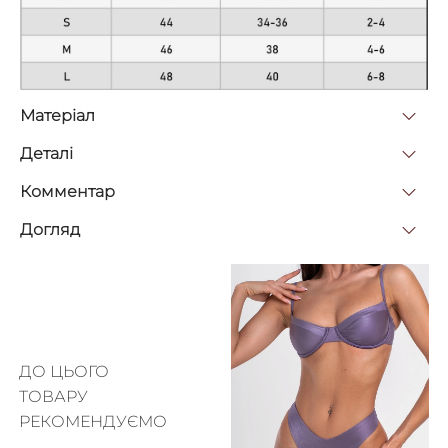
Матерiал
Деталi
Комментар
Догляд
ДО ЦЬОГО
ТОВАРУ
РЕКОМЕНДУЄМО