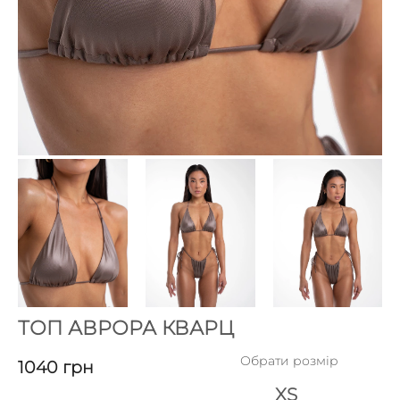
ТОП АВРОРА КВАРЦ
Обрати розмір
1040
грн
XS