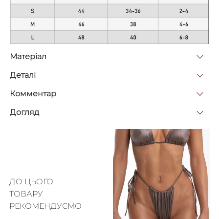
Матерiал
Деталi
Комментар
Догляд
ДО ЦЬОГО
ТОВАРУ
РЕКОМЕНДУЄМО