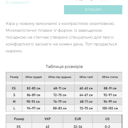
В наявності
В КОШИК
Кіра у новому виконанні з контрастною окантовкою.
Мінімалістичні плавки V-форми із завищеною
посадкою на стегнах створені спеціально для твого
комфортного засмаги на кожен день. Топ продається
окремо.
Таблиця розмірів