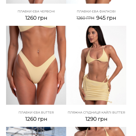
ПЛАВКИ ЄВА ЧЕРВОНІ
ПЛАВКИ ЄВА ФІАЛКОВІ
1260
грн
945
грн
1260
ГРН
ПЛАВКИ ЄВА BUTTER
ПЛЯЖНА СПІДНИЦЯ КАЙЛІ BUTTER
1260
грн
1290
грн