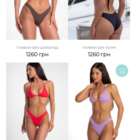
ПЛАВКИ ЄВА ШОКОЛАД
ПЛАВКИ ЄВА ЧОРНІ
1260
грн
1260
грн
SALE
-25%