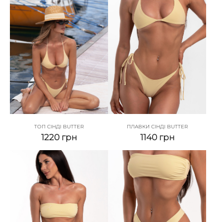
ТОП СІНДІ BUTTER
ПЛАВКИ СІНДІ BUTTER
1220
грн
1140
грн