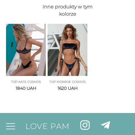
Inne produkty w tym
kolorze
TOP KATE COSMOS
TOP MONROE COSMOS
1840
UAH
1620
UAH
LOVE PAM