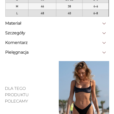
Materiał
Szczegóły
Komentarz
Pielęgnacja
DLA TEGO
PRODUKTU
POLECAMY