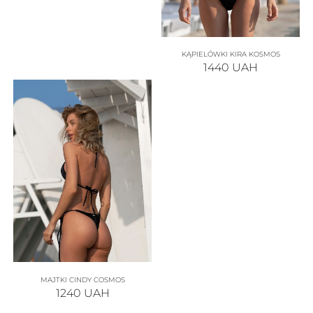
KĄPIELÓWKI KIRA KOSMOS
1440
UAH
MAJTKI CINDY COSMOS
1240
UAH