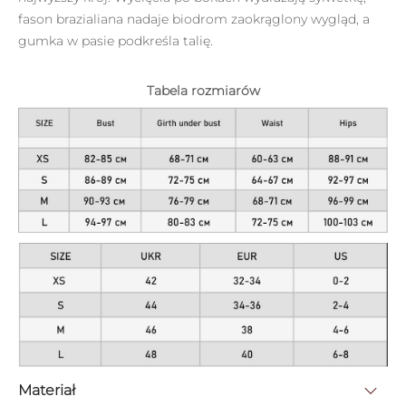
fason brazialiana nadaje biodrom zaokrąglony wygląd, a
gumka w pasie podkreśla talię.
Tabela rozmiarów
Materiał