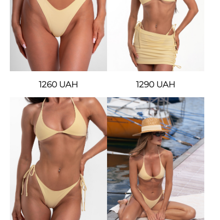
1260
UAH
1290
UAH